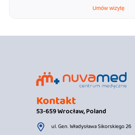
Umów wizytę
Kontakt
53-659 Wrocław, Poland
ul. Gen. Władysława Sikorskiego 26