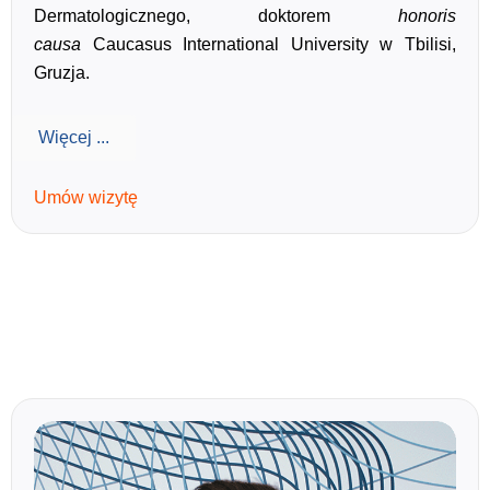
Dermatologicznego, doktorem
honoris
causa
Caucasus International University w Tbilisi,
Gruzja.
Więcej ...
Umów wizytę