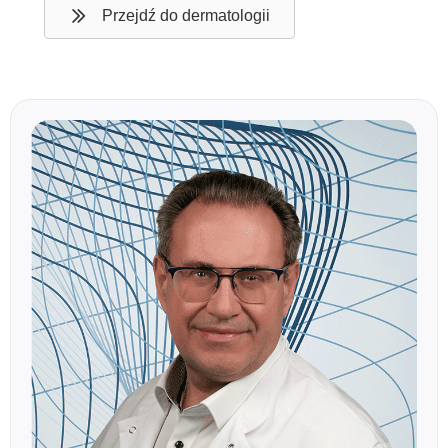
Przejdź do dermatologii