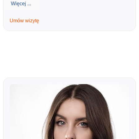
Więcej ...
Umów wizytę