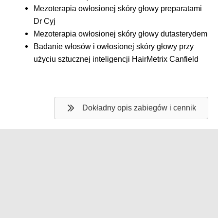
Mezoterapia owłosionej skóry głowy preparatami
Dr Cyj
Mezoterapia owłosionej skóry głowy dutasterydem
Badanie włosów i owłosionej skóry głowy przy
użyciu sztucznej inteligencji HairMetrix Canfield
Dokładny opis zabiegów i cennik