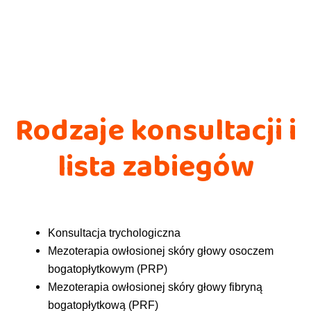
Rodzaje konsultacji i
lista zabiegów
Konsultacja trychologiczna
Mezoterapia owłosionej skóry głowy osoczem
bogatopłytkowym (PRP)
Mezoterapia owłosionej skóry głowy fibryną
bogatopłytkową (PRF)