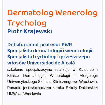
Dermatolog Wenerolog
Trycholog
Piotr Krajewski
Dr hab. n. med. profesor PWR
Specjalista dermatologii i wenerologii
Specjalista trychologii i przeszczepu
włosów Universidad de Alcalá
szkolenie specjalizacyjne realizuje w Katedrze i
Klinice Dermatologii, Wenerologii i Alergologii
Uniwersyteckiego Szpitala Klinicznego we Wrocławiu.
Ponadto jest słuchaczem 4 roku Szkoły Doktorskiej
UMW we Wrocławiu