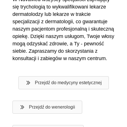
się trychologią to wykwalifikowani lekarze
dermatolodzy lub lekarze w trakcie
specjalizacji z dermatologii, co gwarantuje
naszym pacjentom profesjonalną i skuteczną
opiekę. Dzięki naszym usługom, Twoje włosy
mogą odzyskać zdrowie, a Ty - pewność
siebie. Zapraszamy do skorzystania z
konsultacji i zabiegów w naszym centrum.
Przejdź do medycyny estetycznej
Przejdź do wenerologii