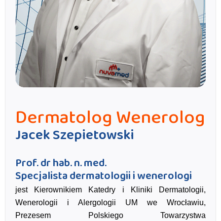
Dermatolog Wenerolog
Jacek Szepietowski
Prof. dr hab. n. med.
Specjalista dermatologii i wenerologi
jest Kierownikiem Katedry i Kliniki Dermatologii,
Wenerologii i Alergologii UM we Wrocławiu,
Prezesem Polskiego Towarzystwa