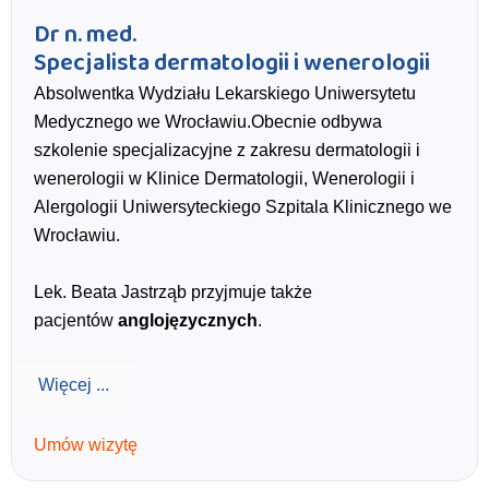
Dr n. med.
Specjalista dermatologii i wenerologii
Absolwentka Wydziału Lekarskiego Uniwersytetu
Medycznego we Wrocławiu.Obecnie odbywa
szkolenie specjalizacyjne z zakresu dermatologii i
wenerologii w Klinice Dermatologii, Wenerologii i
Alergologii Uniwersyteckiego Szpitala Klinicznego we
Wrocławiu.
Lek. Beata Jastrząb przyjmuje także
pacjentów
anglojęzycznych
.
Więcej ...
Umów wizytę