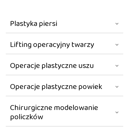
Plastyka piersi
Lifting operacyjny twarzy
Operacje plastyczne uszu
Operacje plastyczne powiek
Chirurgiczne modelowanie
policzków