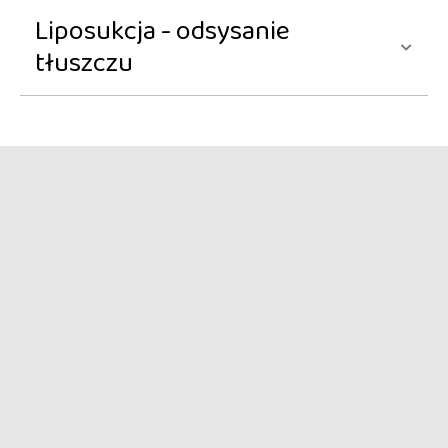
Liposukcja - odsysanie
tłuszczu