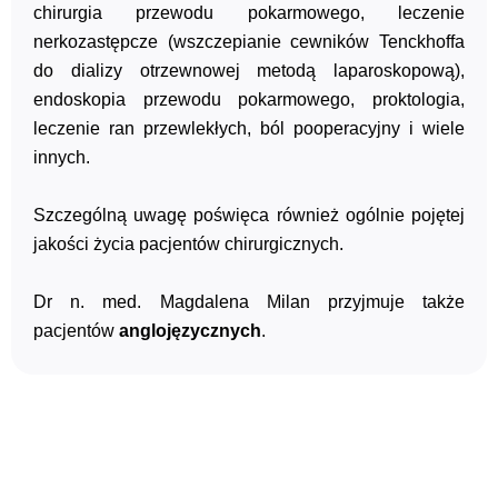
chirurgia przewodu pokarmowego, leczenie
nerkozastępcze (wszczepianie cewników Tenckhoffa
do dializy otrzewnowej metodą laparoskopową),
endoskopia przewodu pokarmowego, proktologia,
leczenie ran przewlekłych, ból pooperacyjny i wiele
innych.
Szczególną uwagę poświęca również ogólnie pojętej
jakości życia pacjentów chirurgicznych.
Dr n. med. Magdalena Milan przyjmuje także
pacjentów
anglojęzycznych
.