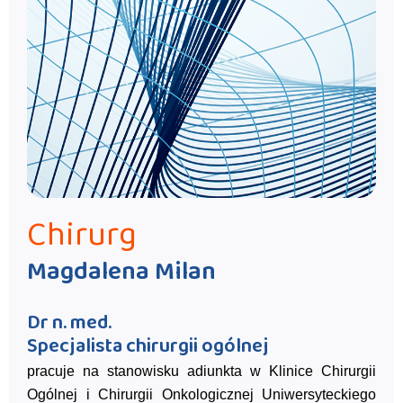
Chirurg
Magdalena Milan
Dr n. med.
Specjalista chirurgii ogólnej
pracuje na stanowisku adiunkta w Klinice Chirurgii
Ogólnej i Chirurgii Onkologicznej Uniwersyteckiego