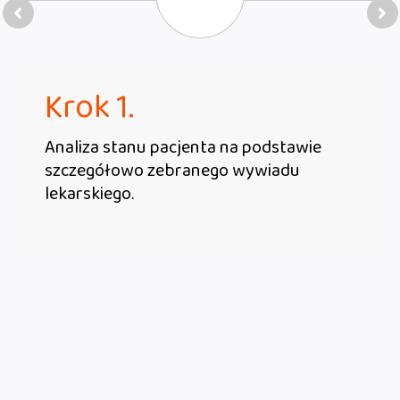
Krok 1.
Analiza stanu pacjenta na podstawie
szczegółowo zebranego wywiadu
lekarskiego.