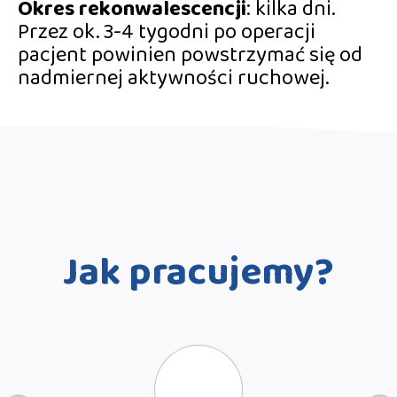
Okres rekonwalescencji
: kilka dni.
Przez ok. 3-4 tygodni po operacji
pacjent powinien powstrzymać się od
nadmiernej aktywności ruchowej.
Jak pracujemy?