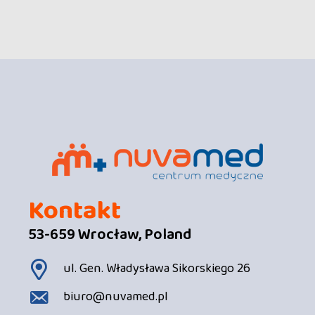
Kontakt
53-659 Wrocław, Poland
ul. Gen. Władysława Sikorskiego 26
biuro@nuvamed.pl